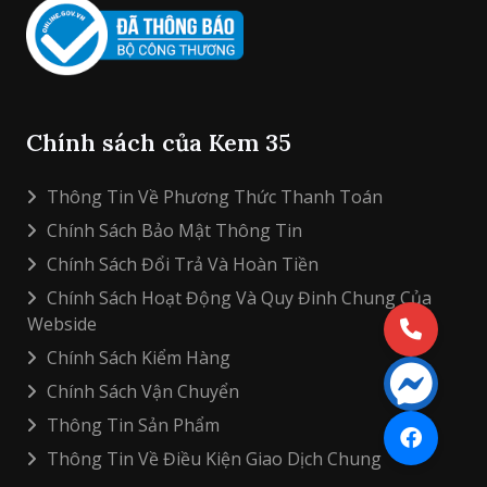
Chính sách của Kem 35
Thông Tin Về Phương Thức Thanh Toán
Chính Sách Bảo Mật Thông Tin
Chính Sách Đổi Trả Và Hoàn Tiền
Chính Sách Hoạt Động Và Quy Đinh Chung Của
Webside
Chính Sách Kiểm Hàng
Chính Sách Vận Chuyển
Thông Tin Sản Phẩm
Thông Tin Về Điều Kiện Giao Dịch Chung