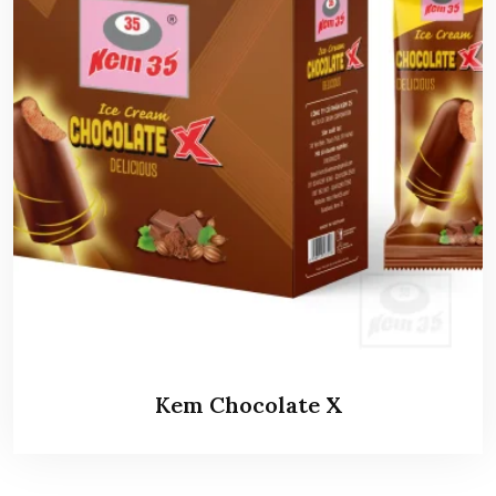
Kem Chocolate X