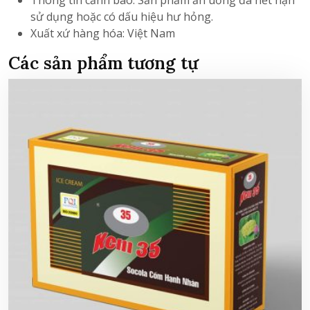
sử dụng hoặc có dấu hiệu hư hỏng.
Xuất xứ hàng hóa: Việt Nam
Các sản phẩm tương tự