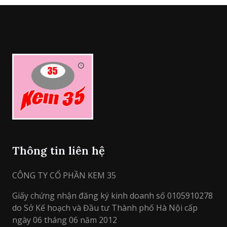
Thông tin liên hệ
CÔNG TY CỔ PHẦN KEM 35
Giấy chứng nhận đăng ký kinh doanh số 0105910278
do Sở Kế hoạch và Đầu tư Thành phố Hà Nội cấp
ngày 06 tháng 06 năm 2012