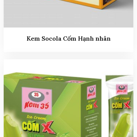
Kem Socola Cốm Hạnh nhân