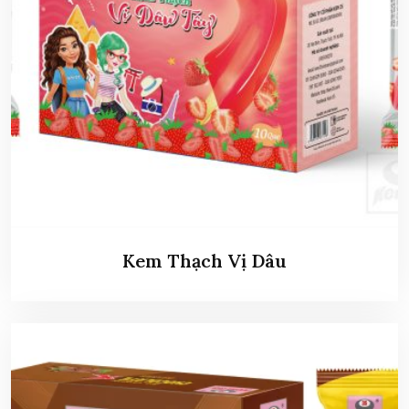
Kem Thạch Vị Dâu