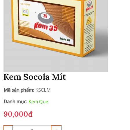
Kem Socola Mít
Mã sản phẩm:
KSCLM
Danh mục:
Kem Que
90,000đ