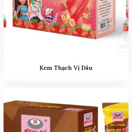
Kem Thạch Vị Dâu