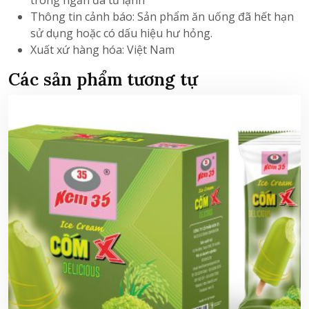
Thông tin cảnh báo: Sản phẩm ăn uống đã hết hạn
sử dụng hoặc có dấu hiệu hư hỏng.
Xuất xứ hàng hóa: Việt Nam
Các sản phẩm tương tự