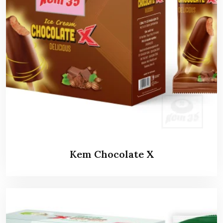
Kem Chocolate X