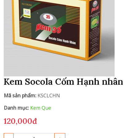
Kem Socola Cốm Hạnh nhân
Mã sản phẩm:
KSCLCHN
Danh mục:
Kem Que
120,000đ