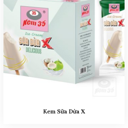
Kem Sữa Dừa X