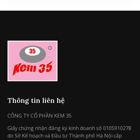
Thông tin liên hệ
CÔNG TY CỔ PHẦN KEM 35
Giấy chứng nhận đăng ký kinh doanh số 0105910278
do Sở Kế hoạch và Đầu tư Thành phố Hà Nội cấp