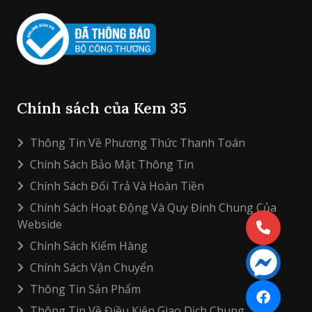
Chính sách của Kem 35
Thông Tin Về Phương Thức Thanh Toán
Chính Sách Bảo Mật Thông Tin
Chính Sách Đổi Trả Và Hoàn Tiền
Chính Sách Hoạt Động Và Quy Đinh Chung Của
Webside
Chính Sách Kiểm Hàng
Chính Sách Vận Chuyển
Thông Tin Sản Phẩm
Thông Tin Về Điều Kiện Giao Dịch Chung