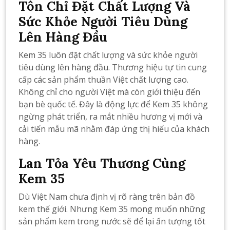
Tôn Chỉ Đặt Chất Lượng Và
Sức Khỏe Người Tiêu Dùng
Lên Hàng Đầu
Kem 35 luôn đặt chất lượng và sức khỏe người
tiêu dùng lên hàng đầu. Thương hiệu tự tin cung
cấp các sản phẩm thuần Việt chất lượng cao.
Không chỉ cho người Việt mà còn giới thiệu đến
bạn bè quốc tế. Đây là động lực để Kem 35 không
ngừng phát triển, ra mắt nhiều hương vị mới và
cải tiến mẫu mã nhằm đáp ứng thị hiếu của khách
hàng.
Lan Tỏa Yêu Thương Cùng
Kem 35
Dù Việt Nam chưa định vị rõ ràng trên bản đồ
kem thế giới. Nhưng Kem 35 mong muốn những
sản phẩm kem trong nước sẽ để lại ấn tượng tốt