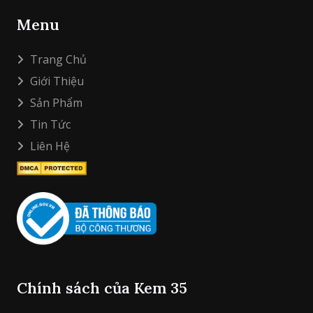
Menu
Trang Chủ
Giới Thiệu
Sản Phẩm
Tin Tức
Liên Hệ
Chính sách của Kem 35