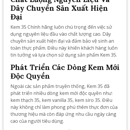
Dây Chuyền Sản Xuất Hiện
Đại
Kem 35 Chính hãng luôn chú trọng đến việc sử
dụng nguyên liệu đầu vào chất lượng cao. Dây
chuyền sản xuất hiện đại và đảm bảo vệ sinh an
toàn thực phẩm. Điều này khiến khách hàng luôn
tin tưởng và lựa chọn sử dụng sản phẩm Kem 35.
Phát Triển Các Dòng Kem Mới
Độc Quyền
Ngoài các sản phẩm truyền thống, Kem 35 đã
phát triển nhiều dòng kem mới độc quyền như:
kem thạch 35, kem vanilla 35, kem siro 35. Điều
này không chỉ làm phong phú thêm thực đơn của
thương hiệu mà còn đáp ứng nhu cầu ngày càng
cao của người tiêu dùng.