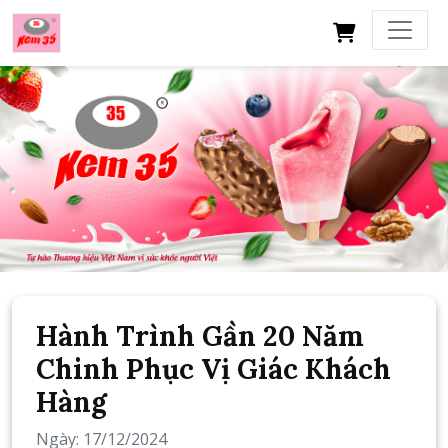
X
Hành Trình Gần 20 Năm
Chinh Phục Vị Giác Khách
Hàng
Ngày: 17/12/2024